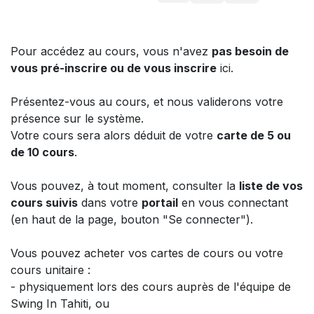
Pour accédez au cours, vous n'avez
pas besoin de
vous pré-inscrire ou de vous inscrire
ici.
Présentez-vous au cours, et nous validerons votre
présence sur le système.
Votre cours sera alors déduit de votre
carte de 5 ou
de 10 cours
.
Vous pouvez, à tout moment, consulter la
liste de vos
cours suivis
dans votre
portail
en vous connectant
(en haut de la page, bouton "Se connecter").
Vous pouvez acheter vos cartes de cours ou votre
cours unitaire :
- physiquement lors des cours auprès de l'équipe de
Swing In Tahiti, ou