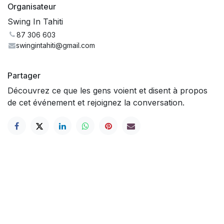
Organisateur
Swing In Tahiti
87 306 603
swingintahiti@gmail.com
Partager
Découvrez ce que les gens voient et disent à propos
de cet événement et rejoignez la conversation.