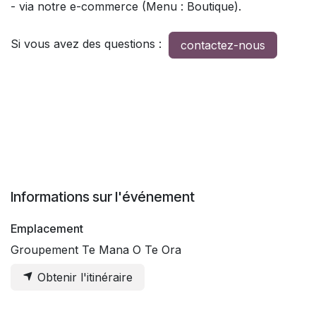
- via notre e-commerce (Menu : Boutique).
Si vous avez des questions :
contactez-nous
Informations sur l'événement
Emplacement
Groupement Te Mana O Te Ora
Obtenir l'itinéraire