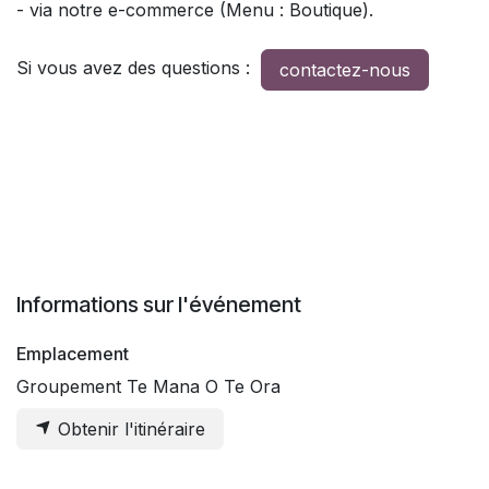
- via notre e-commerce (Menu : Boutique).
Si vous avez des questions :
contactez-nous
Informations sur l'événement
Emplacement
Groupement Te Mana O Te Ora
Obtenir l'itinéraire