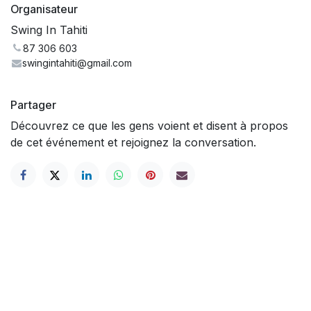
Organisateur
Swing In Tahiti
87 306 603
swingintahiti@gmail.com
Partager
Découvrez ce que les gens voient et disent à propos
de cet événement et rejoignez la conversation.