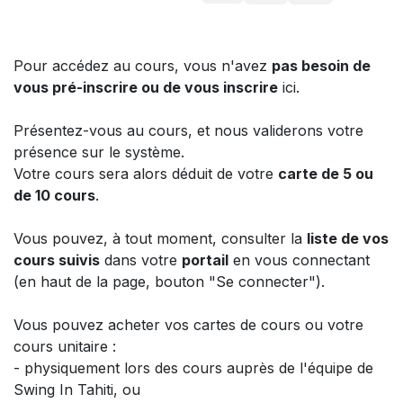
Pour accédez au cours, vous n'avez
pas besoin de
vous pré-inscrire ou de vous inscrire
ici.
Présentez-vous au cours, et nous validerons votre
présence sur le système.
Votre cours sera alors déduit de votre
carte de 5 ou
de 10 cours
.
Vous pouvez, à tout moment, consulter la
liste de vos
cours suivis
dans votre
portail
en vous connectant
(en haut de la page, bouton "Se connecter").
Vous pouvez acheter vos cartes de cours ou votre
cours unitaire :
- physiquement lors des cours auprès de l'équipe de
Swing In Tahiti, ou