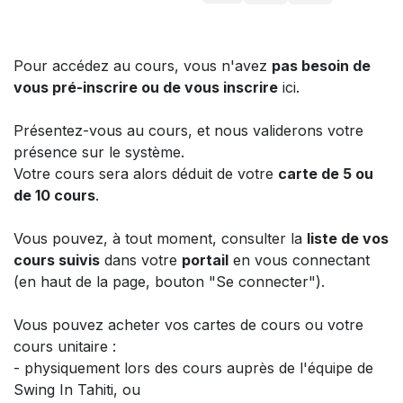
Pour accédez au cours, vous n'avez
pas besoin de
vous pré-inscrire ou de vous inscrire
ici.
Présentez-vous au cours, et nous validerons votre
présence sur le système.
Votre cours sera alors déduit de votre
carte de 5 ou
de 10 cours
.
Vous pouvez, à tout moment, consulter la
liste de vos
cours suivis
dans votre
portail
en vous connectant
(en haut de la page, bouton "Se connecter").
Vous pouvez acheter vos cartes de cours ou votre
cours unitaire :
- physiquement lors des cours auprès de l'équipe de
Swing In Tahiti, ou