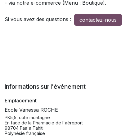
- via notre e-commerce (Menu : Boutique).
Si vous avez des questions :
contactez-nous
Informations sur l'événement
Emplacement
Ecole Vanessa ROCHE
PK5,5, côté montagne
En face de la Pharmacie de l'aéroport
98704 Faa'a Tahiti
Polynésie française