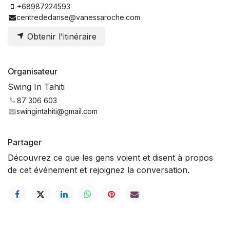
+68987224593
centrededanse@vanessaroche.com
Obtenir l'itinéraire
Organisateur
Swing In Tahiti
87 306 603
swingintahiti@gmail.com
Partager
Découvrez ce que les gens voient et disent à propos
de cet événement et rejoignez la conversation.