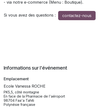
- via notre e-commerce (Menu : Boutique).
Si vous avez des questions :
contactez-nous
Informations sur l'événement
Emplacement
Ecole Vanessa ROCHE
PK5,5, côté montagne
En face de la Pharmacie de l'aéroport
98704 Faa'a Tahiti
Polynésie française