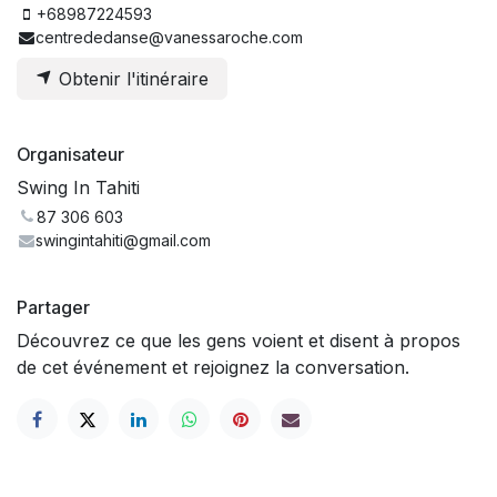
+68987224593
centrededanse@vanessaroche.com
Obtenir l'itinéraire
Organisateur
Swing In Tahiti
87 306 603
swingintahiti@gmail.com
Partager
Découvrez ce que les gens voient et disent à propos
de cet événement et rejoignez la conversation.