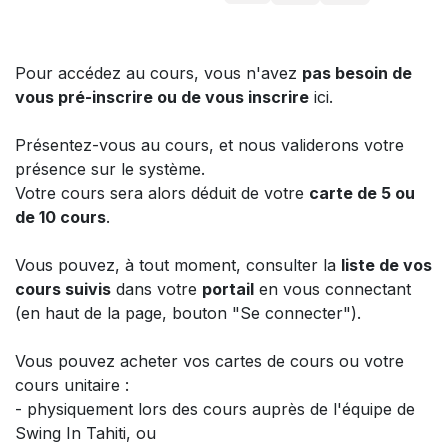
Pour accédez au cours, vous n'avez
pas besoin de
vous pré-inscrire ou de vous inscrire
ici.
Présentez-vous au cours, et nous validerons votre
présence sur le système.
Votre cours sera alors déduit de votre
carte de 5 ou
de 10 cours
.
Vous pouvez, à tout moment, consulter la
liste de vos
cours suivis
dans votre
portail
en vous connectant
(en haut de la page, bouton "Se connecter").
Vous pouvez acheter vos cartes de cours ou votre
cours unitaire :
- physiquement lors des cours auprès de l'équipe de
Swing In Tahiti, ou