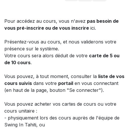
Pour accédez au cours, vous n'avez
pas besoin de
vous pré-inscrire ou de vous inscrire
ici.
Présentez-vous au cours, et nous validerons votre
présence sur le système.
Votre cours sera alors déduit de votre
carte de 5 ou
de 10 cours
.
Vous pouvez, à tout moment, consulter la
liste de vos
cours suivis
dans votre
portail
en vous connectant
(en haut de la page, bouton "Se connecter").
Vous pouvez acheter vos cartes de cours ou votre
cours unitaire :
- physiquement lors des cours auprès de l'équipe de
Swing In Tahiti, ou