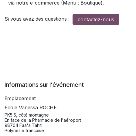
- via notre e-commerce (Menu : Boutique).
Si vous avez des questions :
contactez-nous
Informations sur l'événement
Emplacement
Ecole Vanessa ROCHE
PK5,5, côté montagne
En face de la Pharmacie de l'aéroport
98704 Faa'a Tahiti
Polynésie française