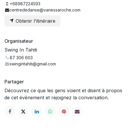
+68987224593
centrededanse@vanessaroche.com
Obtenir l'itinéraire
Organisateur
Swing In Tahiti
87 306 603
swingintahiti@gmail.com
Partager
Découvrez ce que les gens voient et disent à propos
de cet événement et rejoignez la conversation.